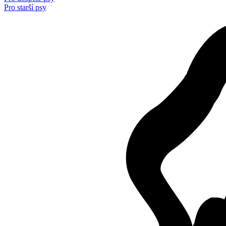
Pro starší psy