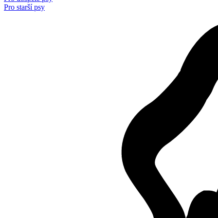
Pro starší psy