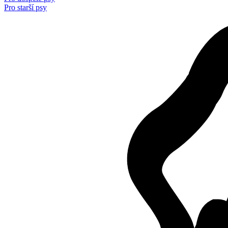
Pro starší psy