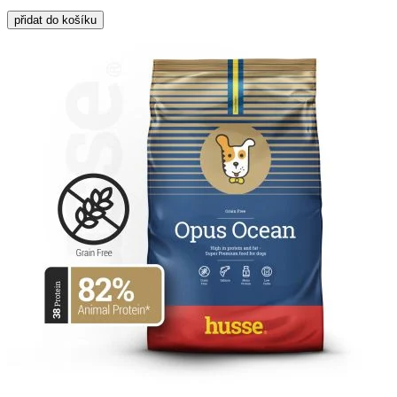
přidat do košíku