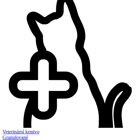
Veterinární krmivo
Granulované