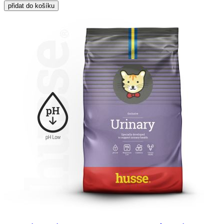
přidat do košíku