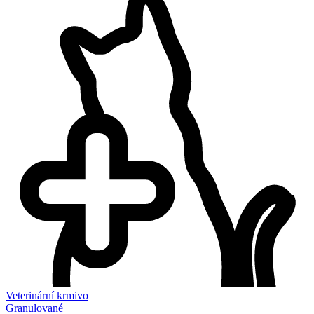
Veterinární krmivo
Granulované