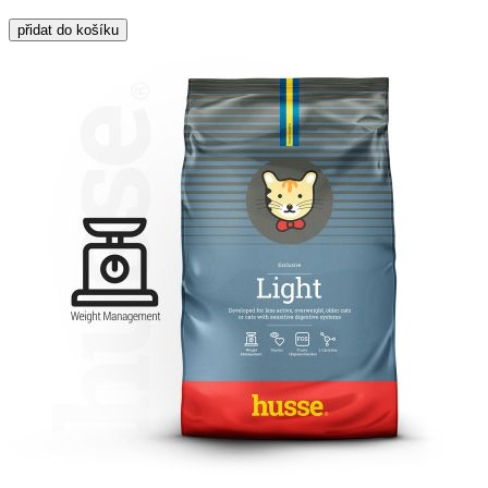
přidat do košíku