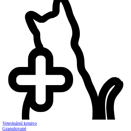
Veterinární krmivo
Granulované