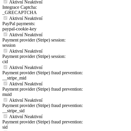
Aktivní
Neaktivní
Integrace Captcha:
_GRECAPTCHA
Aktivní
Neaktivní
PayPal payments:
paypal-cookie-key
Aktivní
Neaktivní
Payment provider (Stripe) session:
session
Aktivní
Neaktivní
Payment provider (Stripe) session:
cid
Aktivní
Neaktivní
Payment provider (Stripe) fraud prevention:
__stripe_mid
Aktivní
Neaktivní
Payment provider (Stripe) fraud prevention:
muid
Aktivní
Neaktivní
Payment provider (Stripe) fraud prevention:
__stripe_sid
Aktivní
Neaktivní
Payment provider (Stripe) fraud prevention:
sid