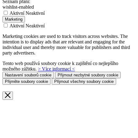
Seznam přání:
wishlist-enabled
Aktivní
Neaktivní
Marketing
Aktivní
Neaktivní
Marketing cookies are used to track visitors across websites. The
intention is to display ads that are relevant and engaging for the
individual user and thereby more valuable for publishers and third
party advertisers.
Tento web používá soubory cookie k zajištění co nejlepšího
možného zážitku.
> Více informací <
Nastavení souborů cookie
Přijmout nezbytné soubory cookie
Přijměte soubory cookie
Přijmout všechny soubory cookie