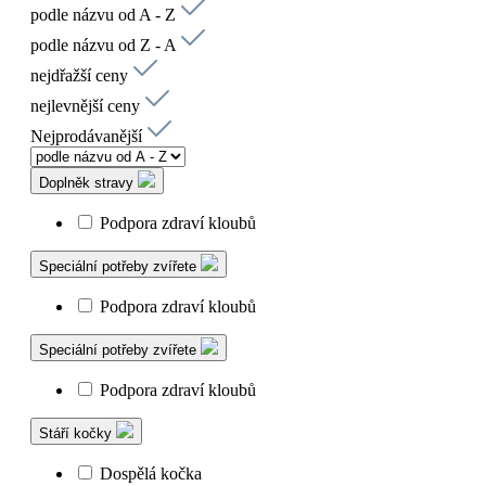
podle názvu od A - Z
podle názvu od Z - A
nejdřažší ceny
nejlevnější ceny
Nejprodávanější
Doplněk stravy
Podpora zdraví kloubů
Speciální potřeby zvířete
Podpora zdraví kloubů
Speciální potřeby zvířete
Podpora zdraví kloubů
Stáří kočky
Dospělá kočka