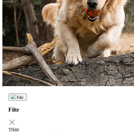
Filtr
Filtr
Třídit