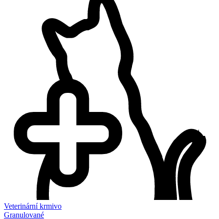
Veterinární krmivo
Granulované