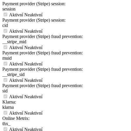
Payment provider (Stripe) session:
session
Aktivní
Neaktivní
Payment provider (Stripe) session:
cid
Aktivní
Neaktivní
Payment provider (Stripe) fraud prevention:
__stripe_mid
Aktivní
Neaktivní
Payment provider (Stripe) fraud prevention:
muid
Aktivní
Neaktivní
Payment provider (Stripe) fraud prevention:
__stripe_sid
Aktivní
Neaktivní
Payment provider (Stripe) fraud prevention:
sid
Aktivní
Neaktivní
Klarna:
klarna
Aktivní
Neaktivní
Online Metrix:
thx_
Aktivní
Neaktivní