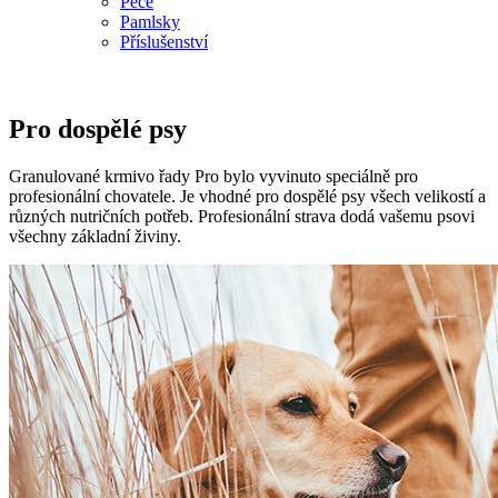
Péče
Pamlsky
Příslušenství
Pro dospělé psy
Granulované krmivo řady Pro bylo vyvinuto speciálně pro
profesionální chovatele. Je vhodné pro dospělé psy všech velikostí a
různých nutričních potřeb. Profesionální strava dodá vašemu psovi
všechny základní živiny.