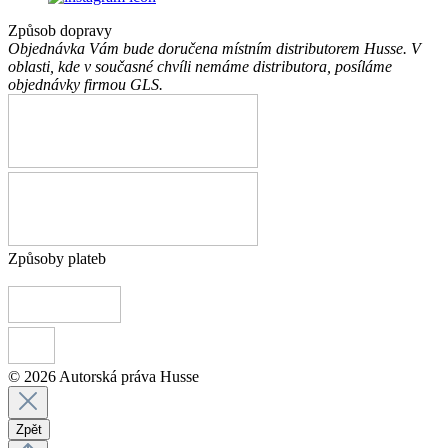
Způsob dopravy
Objednávka Vám bude doručena místním distributorem Husse. V
oblasti, kde v současné chvíli nemáme distributora, posíláme
objednávky firmou GLS.
Způsoby plateb
© 2026 Autorská práva Husse
Zpět