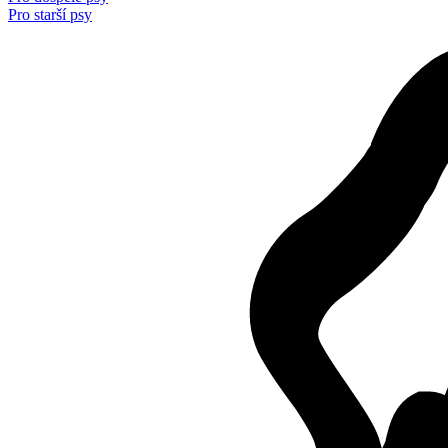
Pro starší psy