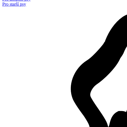
Pro starší psy