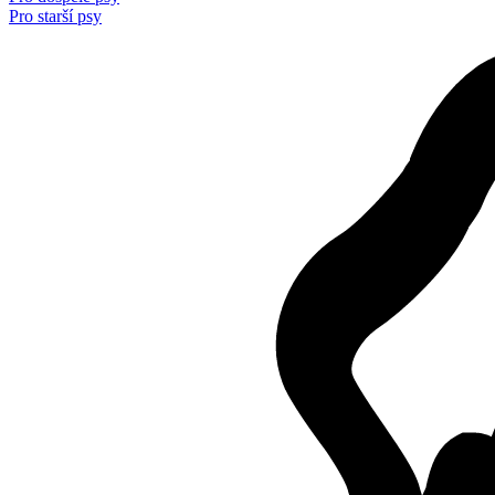
Pro starší psy