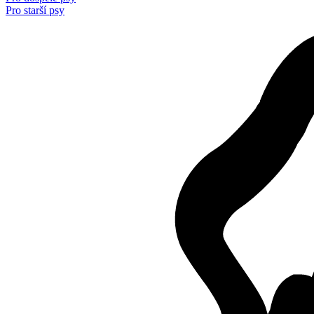
Pro starší psy