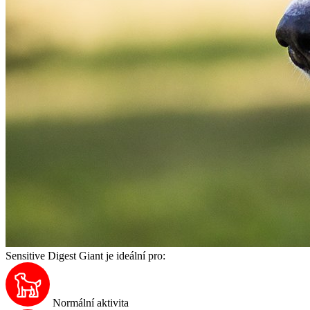
Sensitive Digest Giant je ideální pro:
Normální aktivita