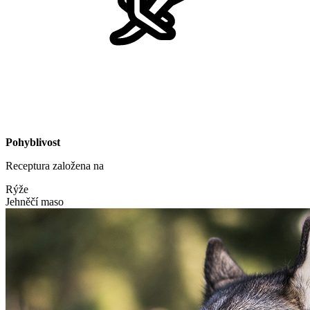
Pohyblivost
Receptura založena na
Rýže
Jehněčí maso