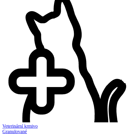
Veterinární krmivo
Granulované