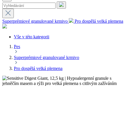
Superprémiové granulované krmivo
Pro dospělá velká plemena
Vše v této kategorii
Pes
Superprémiové granulované krmivo
Pro dospělá velká plemena