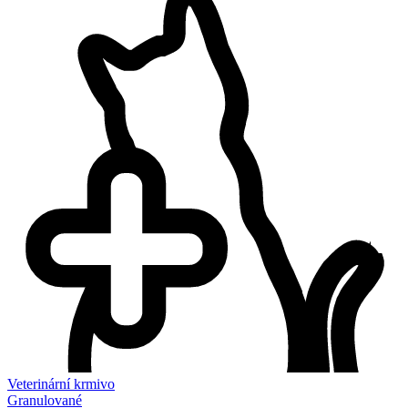
Veterinární krmivo
Granulované