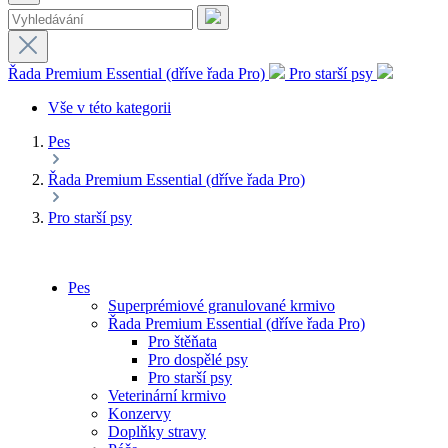
Řada Premium Essential (dříve řada Pro)
Pro starší psy
Vše v této kategorii
Pes
Řada Premium Essential (dříve řada Pro)
Pro starší psy
Pes
Superprémiové granulované krmivo
Řada Premium Essential (dříve řada Pro)
Pro štěňata
Pro dospělé psy
Pro starší psy
Veterinární krmivo
Konzervy
Doplňky stravy