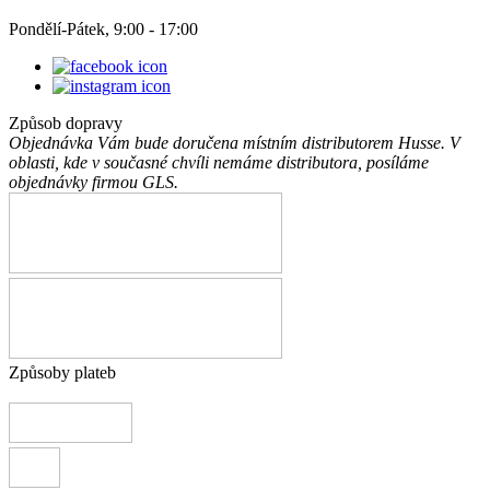
Pondělí-Pátek, 9:00 - 17:00
Způsob dopravy
Objednávka Vám bude doručena místním distributorem Husse. V
oblasti, kde v současné chvíli nemáme distributora, posíláme
objednávky firmou GLS.
Způsoby plateb