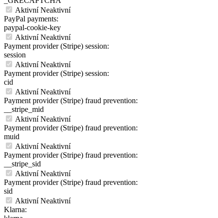
_GRECAPTCHA
Aktivní
Neaktivní
PayPal payments:
paypal-cookie-key
Aktivní
Neaktivní
Payment provider (Stripe) session:
session
Aktivní
Neaktivní
Payment provider (Stripe) session:
cid
Aktivní
Neaktivní
Payment provider (Stripe) fraud prevention:
__stripe_mid
Aktivní
Neaktivní
Payment provider (Stripe) fraud prevention:
muid
Aktivní
Neaktivní
Payment provider (Stripe) fraud prevention:
__stripe_sid
Aktivní
Neaktivní
Payment provider (Stripe) fraud prevention:
sid
Aktivní
Neaktivní
Klarna: