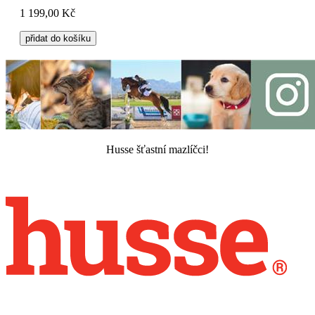
1 199,00 Kč
přidat do košíku
Husse šťastní mazlíčci!