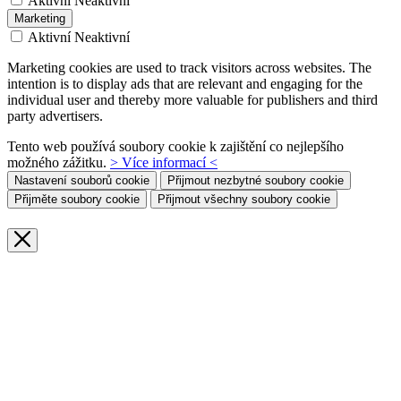
Aktivní
Neaktivní
Marketing
Aktivní
Neaktivní
Marketing cookies are used to track visitors across websites. The
intention is to display ads that are relevant and engaging for the
individual user and thereby more valuable for publishers and third
party advertisers.
Tento web používá soubory cookie k zajištění co nejlepšího
možného zážitku.
> Více informací <
Nastavení souborů cookie
Přijmout nezbytné soubory cookie
Přijměte soubory cookie
Přijmout všechny soubory cookie