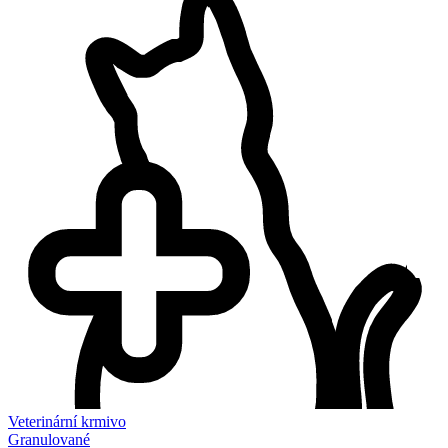
Veterinární krmivo
Granulované