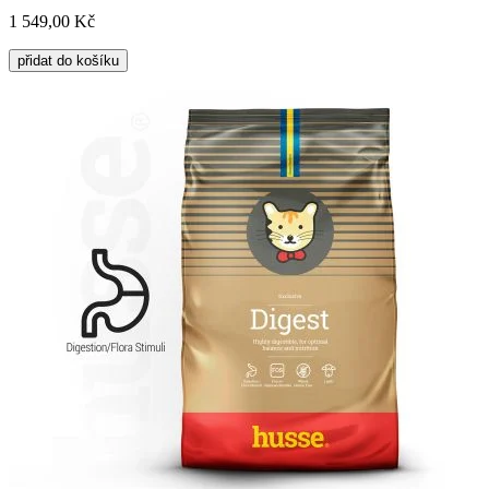
1 549,00 Kč
přidat do košíku