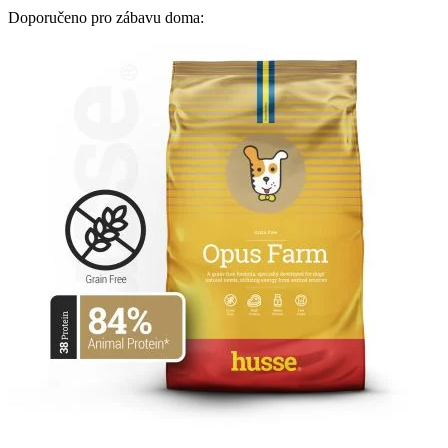
Doporučeno pro zábavu doma: