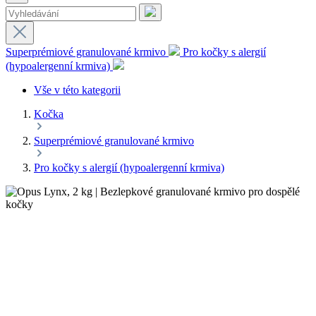
Superprémiové granulované krmivo
Pro kočky s alergií
(hypoalergenní krmiva)
Vše v této kategorii
Kočka
Superprémiové granulované krmivo
Pro kočky s alergií (hypoalergenní krmiva)