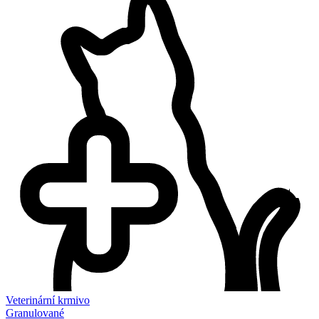
Veterinární krmivo
Granulované