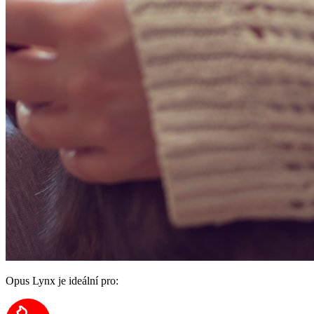
Opus Lynx je ideální pro: