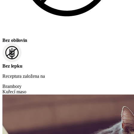
Bez obilovin
Bez lepku
Receptura založena na
Brambory
Kuřecí maso