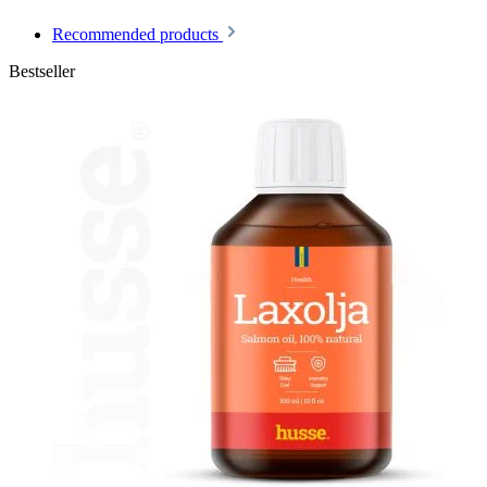
Recommended products
Bestseller