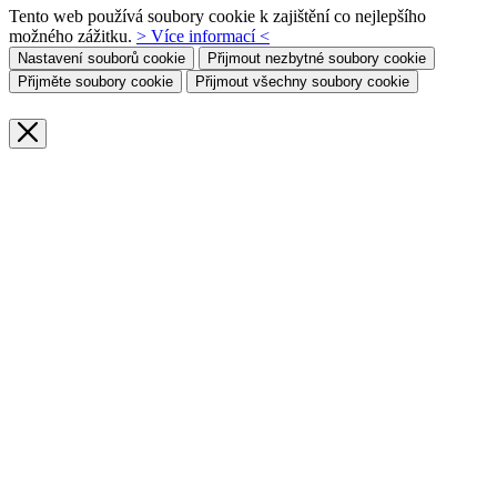
Tento web používá soubory cookie k zajištění co nejlepšího
možného zážitku.
> Více informací <
Nastavení souborů cookie
Přijmout nezbytné soubory cookie
Přijměte soubory cookie
Přijmout všechny soubory cookie