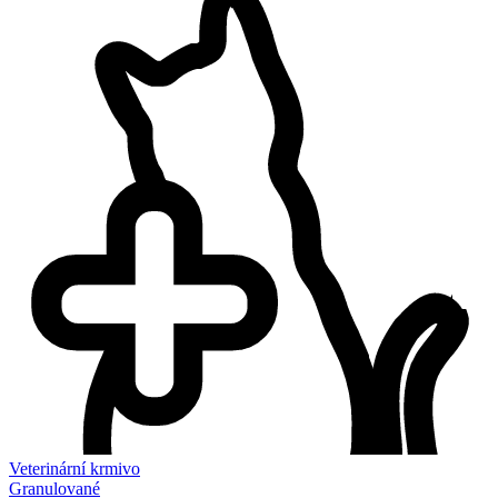
Veterinární krmivo
Granulované