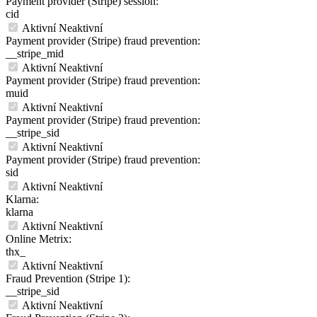
Payment provider (Stripe) session:
cid
Aktivní
Neaktivní
Payment provider (Stripe) fraud prevention:
__stripe_mid
Aktivní
Neaktivní
Payment provider (Stripe) fraud prevention:
muid
Aktivní
Neaktivní
Payment provider (Stripe) fraud prevention:
__stripe_sid
Aktivní
Neaktivní
Payment provider (Stripe) fraud prevention:
sid
Aktivní
Neaktivní
Klarna:
klarna
Aktivní
Neaktivní
Online Metrix:
thx_
Aktivní
Neaktivní
Fraud Prevention (Stripe 1):
__stripe_sid
Aktivní
Neaktivní