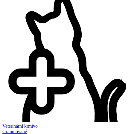
Veterinární krmivo
Granulované