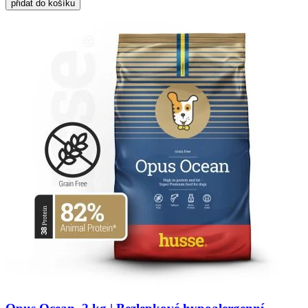
přidat do košíku