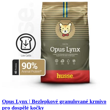
Opus Lynx | Bezlepkové granulované krmivo
pro dospělé kočky