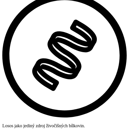
Losos jako jediný zdroj živočišných bílkovin.