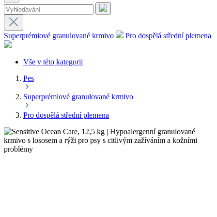
Superprémiové granulované krmivo
Pro dospělá střední plemena
Vše v této kategorii
Pes
Superprémiové granulované krmivo
Pro dospělá střední plemena