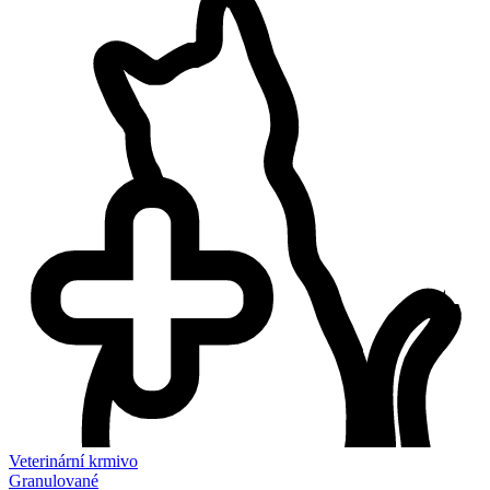
Veterinární krmivo
Granulované