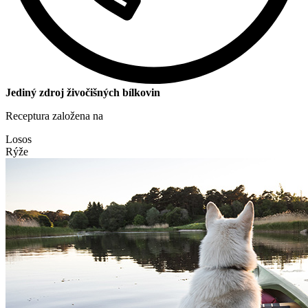
Jediný zdroj živočišných bílkovin
Receptura založena na
Losos
Rýže