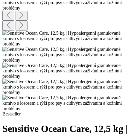
Bestseller
Sensitive Ocean Care, 12,5 kg |