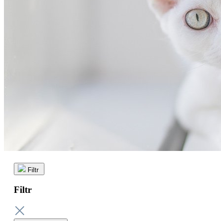
Filtr
Filtr