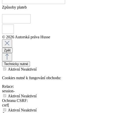
Způsoby plateb
© 2026 Autorská práva Husse
Zpět
Technicky nutné
Aktivní
Neaktivní
Cookies nutné k fungování obchodu:
Relace:
session-
Aktivní
Neaktivní
Ochrana CSRF:
csrf[
Aktivní
Neaktivní