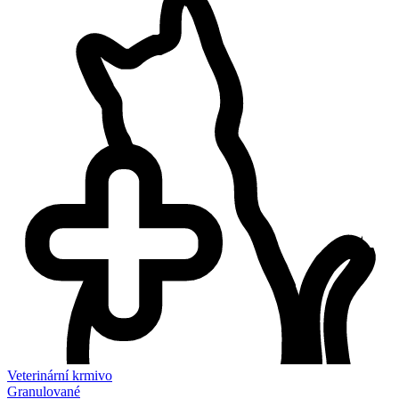
Veterinární krmivo
Granulované