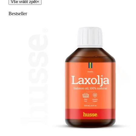
Vše vrátit zpět
×
Bestseller