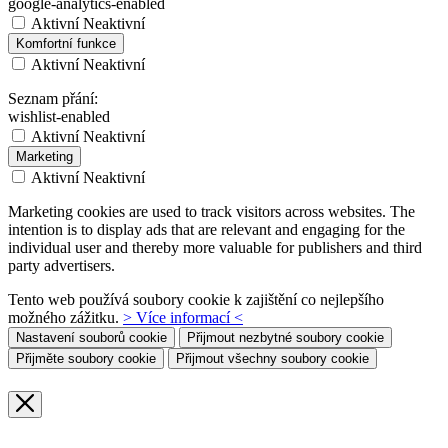
google-analytics-enabled
Aktivní
Neaktivní
Komfortní funkce
Aktivní
Neaktivní
Seznam přání:
wishlist-enabled
Aktivní
Neaktivní
Marketing
Aktivní
Neaktivní
Marketing cookies are used to track visitors across websites. The
intention is to display ads that are relevant and engaging for the
individual user and thereby more valuable for publishers and third
party advertisers.
Tento web používá soubory cookie k zajištění co nejlepšího
možného zážitku.
> Více informací <
Nastavení souborů cookie
Přijmout nezbytné soubory cookie
Přijměte soubory cookie
Přijmout všechny soubory cookie