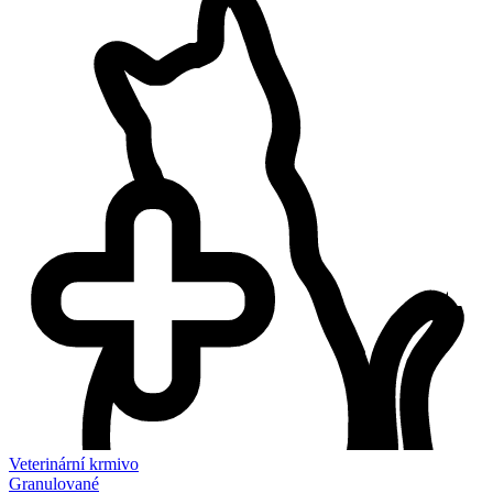
Veterinární krmivo
Granulované