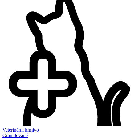
Veterinární krmivo
Granulované