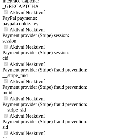
Integrace Captcha:
_GRECAPTCHA
Aktivní
Neaktivní
PayPal payments:
paypal-cookie-key
Aktivní
Neaktivní
Payment provider (Stripe) session:
session
Aktivní
Neaktivní
Payment provider (Stripe) session:
cid
Aktivní
Neaktivní
Payment provider (Stripe) fraud prevention:
__stripe_mid
Aktivní
Neaktivní
Payment provider (Stripe) fraud prevention:
muid
Aktivní
Neaktivní
Payment provider (Stripe) fraud prevention:
__stripe_sid
Aktivní
Neaktivní
Payment provider (Stripe) fraud prevention:
sid
Aktivní
Neaktivní