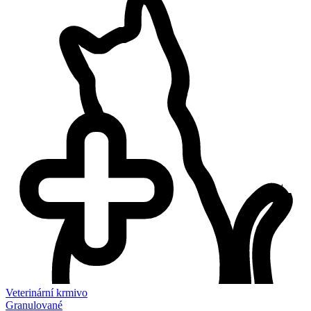
Veterinární krmivo
Granulované