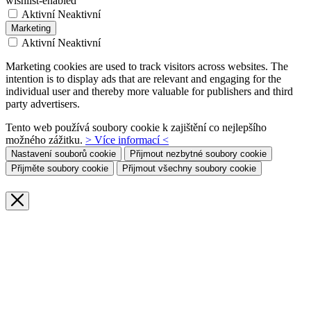
wishlist-enabled
Aktivní
Neaktivní
Marketing
Aktivní
Neaktivní
Marketing cookies are used to track visitors across websites. The
intention is to display ads that are relevant and engaging for the
individual user and thereby more valuable for publishers and third
party advertisers.
Tento web používá soubory cookie k zajištění co nejlepšího
možného zážitku.
> Více informací <
Nastavení souborů cookie
Přijmout nezbytné soubory cookie
Přijměte soubory cookie
Přijmout všechny soubory cookie