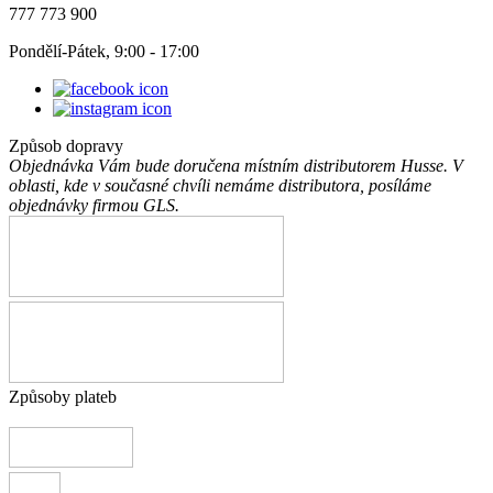
777 773 900
Pondělí-Pátek, 9:00 - 17:00
Způsob dopravy
Objednávka Vám bude doručena místním distributorem Husse. V
oblasti, kde v současné chvíli nemáme distributora, posíláme
objednávky firmou GLS.
Způsoby plateb