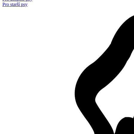
Pro starší psy