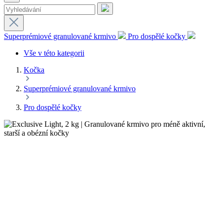
Superprémiové granulované krmivo
Pro dospělé kočky
Vše v této kategorii
Kočka
Superprémiové granulované krmivo
Pro dospělé kočky