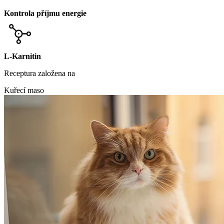
Kontrola příjmu energie
L-Karnitin
Receptura založena na
Kuřecí maso