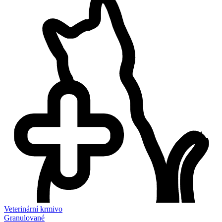
Veterinární krmivo
Granulované