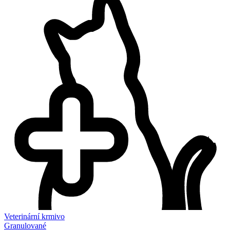
Veterinární krmivo
Granulované