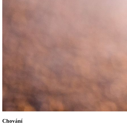
Chování