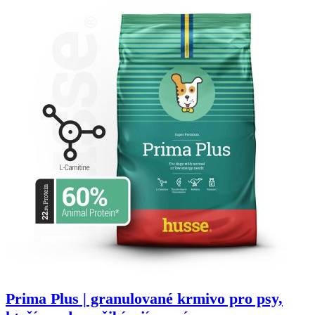
Prima Plus | granulované krmivo pro psy,