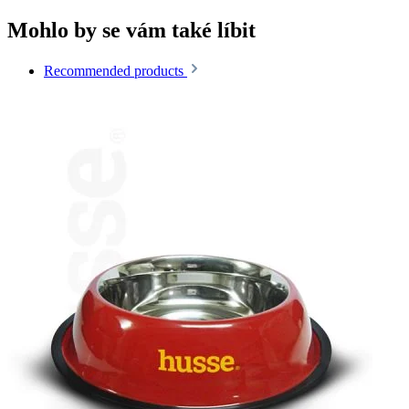
Mohlo by se vám také líbit
Recommended products