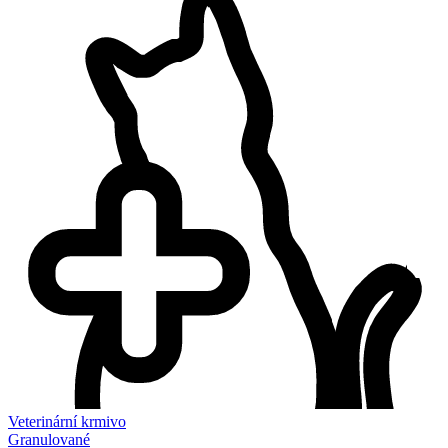
Veterinární krmivo
Granulované