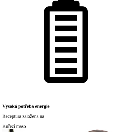
Vysoká potřeba energie
Receptura založena na
Kuřecí maso