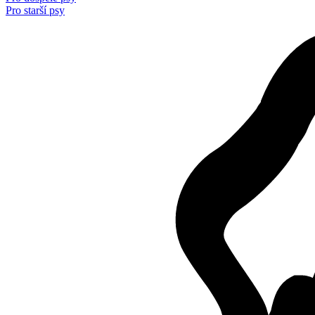
Pro starší psy