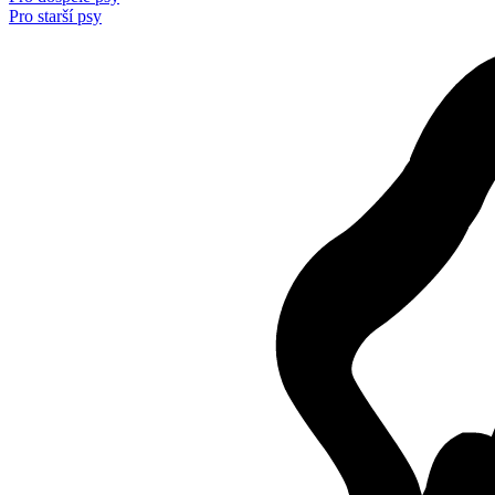
Pro starší psy