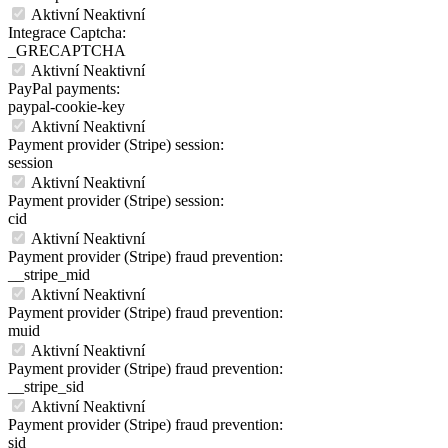
Aktivní
Neaktivní
Integrace Captcha:
_GRECAPTCHA
Aktivní
Neaktivní
PayPal payments:
paypal-cookie-key
Aktivní
Neaktivní
Payment provider (Stripe) session:
session
Aktivní
Neaktivní
Payment provider (Stripe) session:
cid
Aktivní
Neaktivní
Payment provider (Stripe) fraud prevention:
__stripe_mid
Aktivní
Neaktivní
Payment provider (Stripe) fraud prevention:
muid
Aktivní
Neaktivní
Payment provider (Stripe) fraud prevention:
__stripe_sid
Aktivní
Neaktivní
Payment provider (Stripe) fraud prevention:
sid