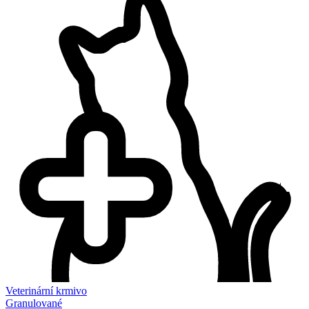
Veterinární krmivo
Granulované