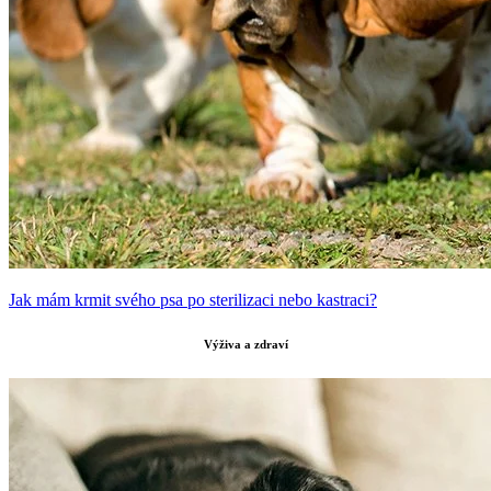
Jak mám krmit svého psa po sterilizaci nebo kastraci?
Výživa a zdraví