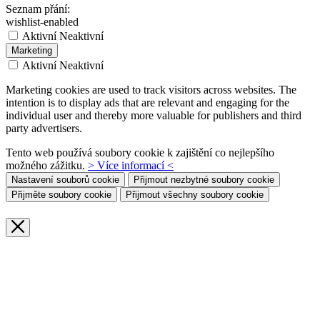
Seznam přání:
wishlist-enabled
Aktivní
Neaktivní
Marketing
Aktivní
Neaktivní
Marketing cookies are used to track visitors across websites. The
intention is to display ads that are relevant and engaging for the
individual user and thereby more valuable for publishers and third
party advertisers.
Tento web používá soubory cookie k zajištění co nejlepšího
možného zážitku.
> Více informací <
Nastavení souborů cookie
Přijmout nezbytné soubory cookie
Přijměte soubory cookie
Přijmout všechny soubory cookie