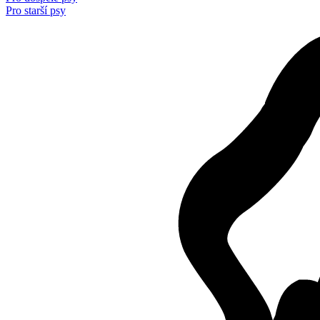
Pro starší psy