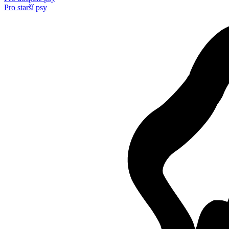
Pro starší psy