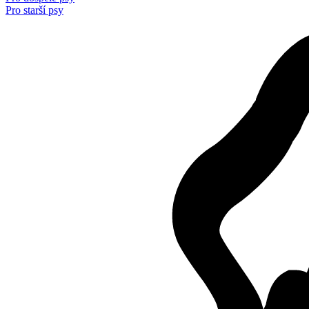
Pro starší psy