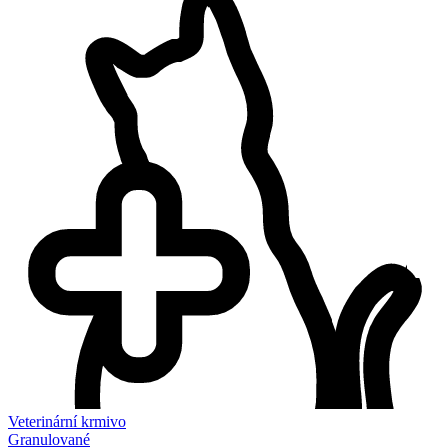
Veterinární krmivo
Granulované