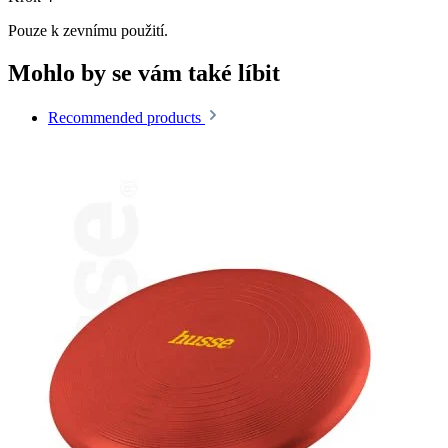
Pouze k zevnímu použití.
Mohlo by se vám také líbit
Recommended products