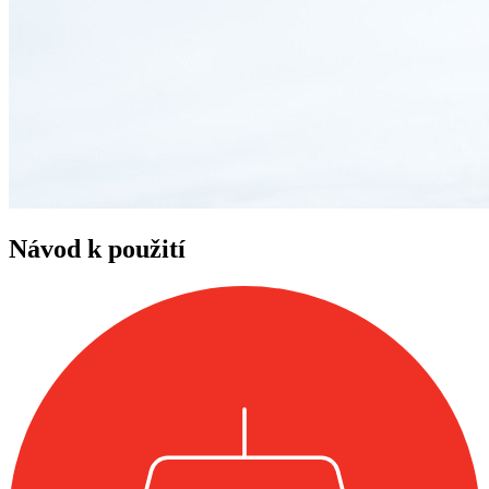
Návod k použití