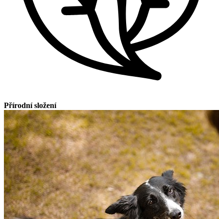
Přírodní složení