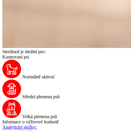
Sterilised je ideální pro:
Kastrovaní psi
Normálně aktivní
Střední plemena psů
Velká plemena psů
Informace o výživové hodnotě
Analytické složky: