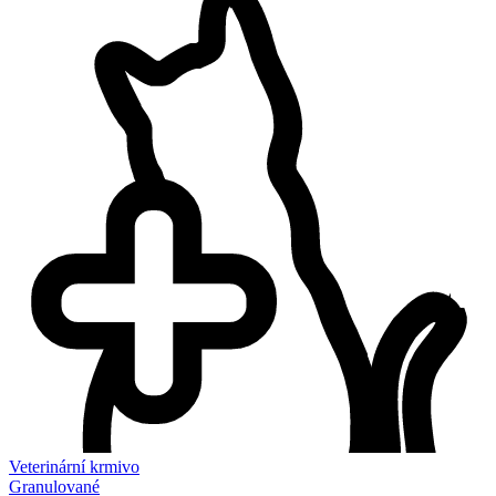
Veterinární krmivo
Granulované