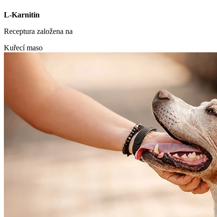
L-Karnitin
Receptura založena na
Kuřecí maso