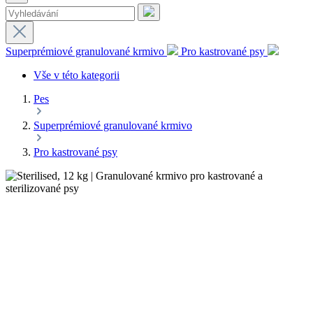
Superprémiové granulované krmivo
Pro kastrované psy
Vše v této kategorii
Pes
Superprémiové granulované krmivo
Pro kastrované psy