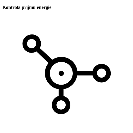
Kontrola příjmu energie