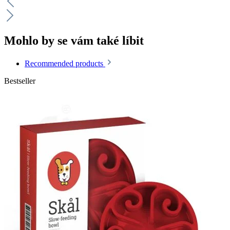
Mohlo by se vám také líbit
Recommended products
Bestseller