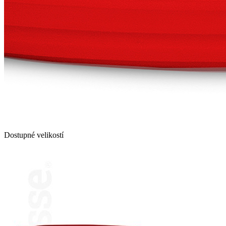
Dostupné velikostí