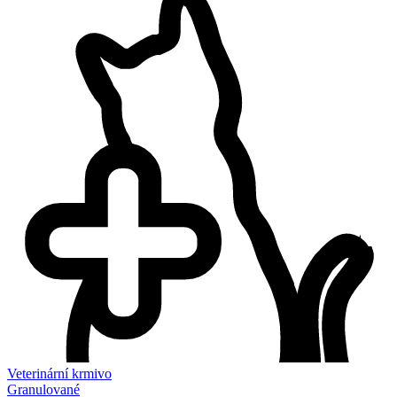
Veterinární krmivo
Granulované