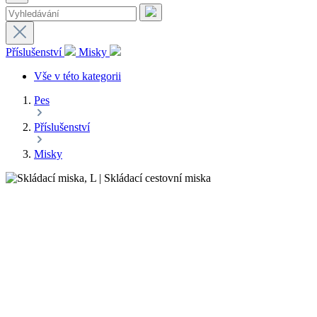
Příslušenství
Misky
Vše v této kategorii
Pes
Příslušenství
Misky