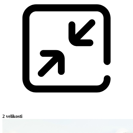
2 velikosti