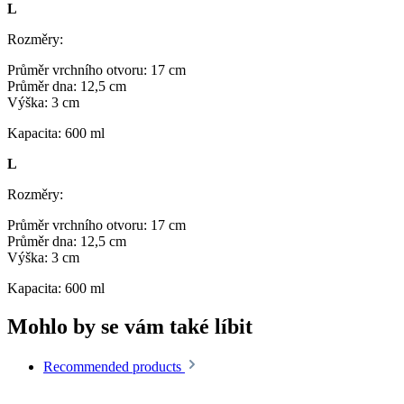
L
Rozměry:
Průměr vrchního otvoru: 17 cm
Průměr dna: 12,5 cm
Výška: 3 cm
Kapacita: 600 ml
L
Rozměry:
Průměr vrchního otvoru: 17 cm
Průměr dna: 12,5 cm
Výška: 3 cm
Kapacita: 600 ml
Mohlo by se vám také líbit
Recommended products