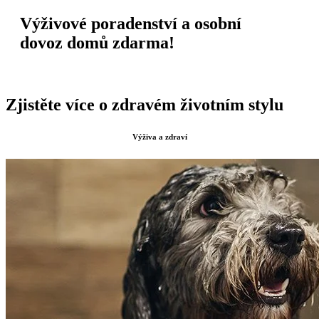
Výživové poradenství a osobní
dovoz domů zdarma!
Zjistěte více o zdravém životním stylu
Výživa a zdraví