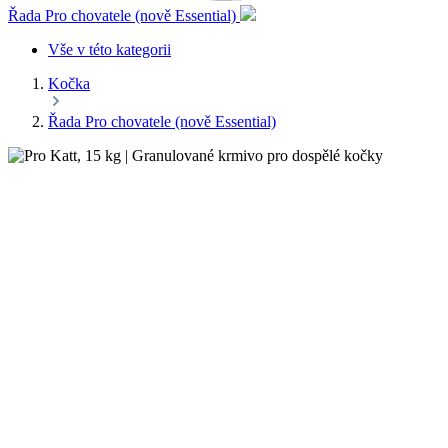
Řada Pro chovatele (nově Essential)
Vše v této kategorii
Kočka
Řada Pro chovatele (nově Essential)