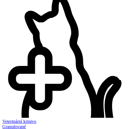
Veterinární krmivo
Granulované