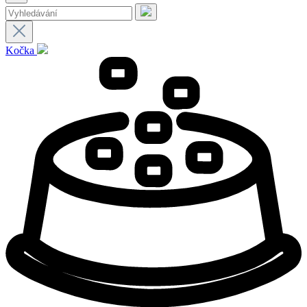
Kočka