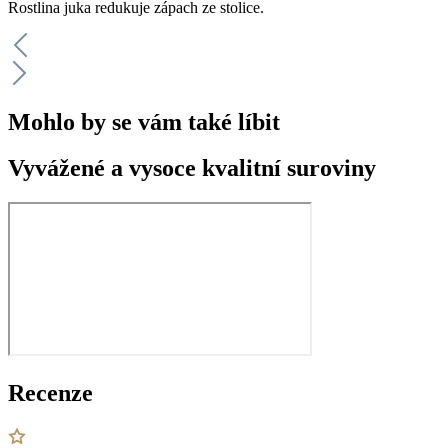
Rostlina juka redukuje zápach ze stolice.
Mohlo by se vám také líbit
Vyvážené a vysoce kvalitní suroviny
Recenze