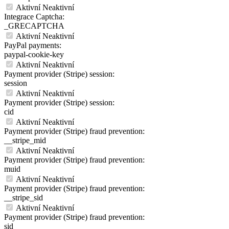
Aktivní
Neaktivní
Integrace Captcha:
_GRECAPTCHA
Aktivní
Neaktivní
PayPal payments:
paypal-cookie-key
Aktivní
Neaktivní
Payment provider (Stripe) session:
session
Aktivní
Neaktivní
Payment provider (Stripe) session:
cid
Aktivní
Neaktivní
Payment provider (Stripe) fraud prevention:
__stripe_mid
Aktivní
Neaktivní
Payment provider (Stripe) fraud prevention:
muid
Aktivní
Neaktivní
Payment provider (Stripe) fraud prevention:
__stripe_sid
Aktivní
Neaktivní
Payment provider (Stripe) fraud prevention:
sid