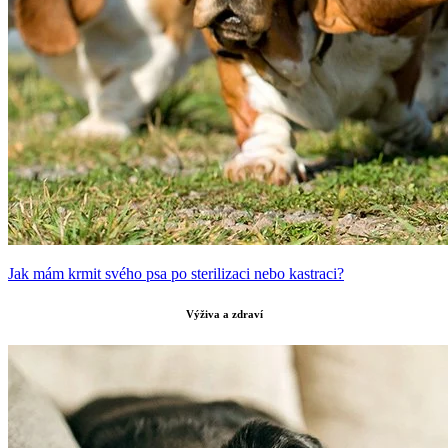
Jak mám krmit svého psa po sterilizaci nebo kastraci?
Výživa a zdraví