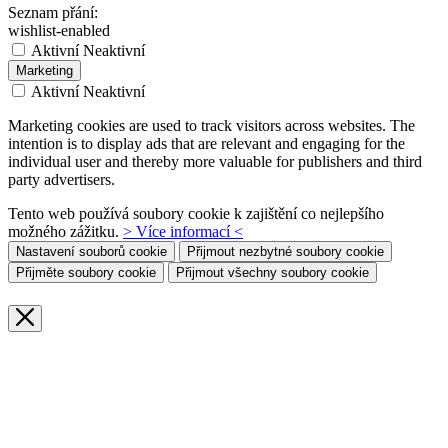
Seznam přání:
wishlist-enabled
Aktivní
Neaktivní
Marketing
Aktivní
Neaktivní
Marketing cookies are used to track visitors across websites. The
intention is to display ads that are relevant and engaging for the
individual user and thereby more valuable for publishers and third
party advertisers.
Tento web používá soubory cookie k zajištění co nejlepšího
možného zážitku.
> Více informací <
Nastavení souborů cookie
Přijmout nezbytné soubory cookie
Přijměte soubory cookie
Přijmout všechny soubory cookie