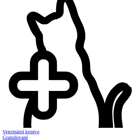
Veterinární krmivo
Granulované