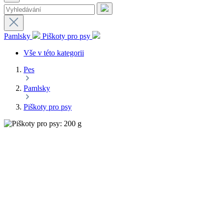
Pamlsky
Piškoty pro psy
Vše v této kategorii
Pes
Pamlsky
Piškoty pro psy