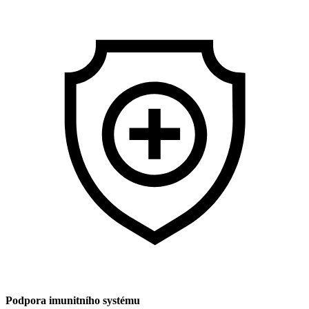
Podpora imunitního systému