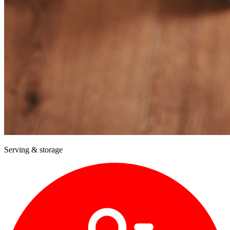
Serving & storage