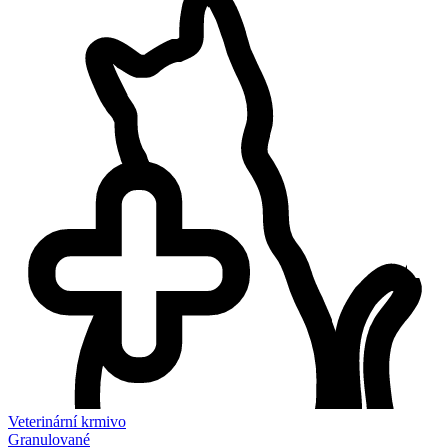
Veterinární krmivo
Granulované