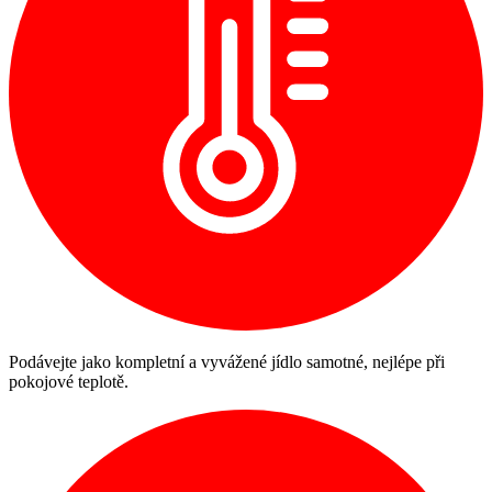
Podávejte jako kompletní a vyvážené jídlo samotné, nejlépe při
pokojové teplotě.