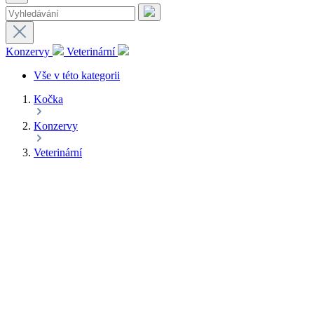
Konzervy
Veterinární
Vše v této kategorii
Kočka
Konzervy
Veterinární