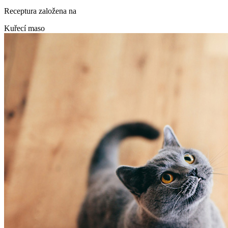
Receptura založena na
Kuřecí maso