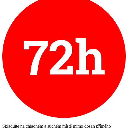
Skladujte na chladném a suchém místě mimo dosah přímého