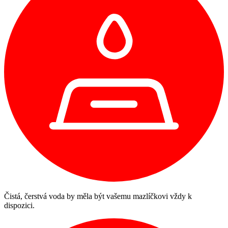
Čistá, čerstvá voda by měla být vašemu mazlíčkovi vždy k
dispozici.