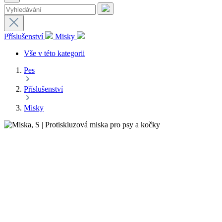
Příslušenství
Misky
Vše v této kategorii
Pes
Příslušenství
Misky