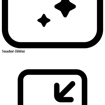
Snadné čištění