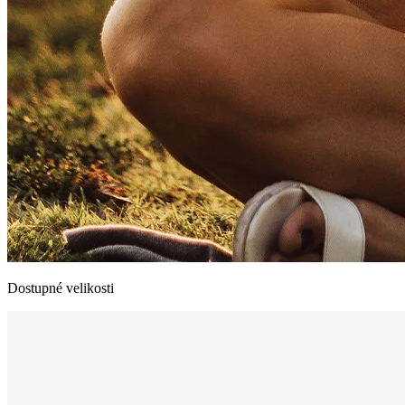
Dostupné velikosti