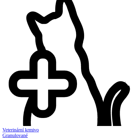
Veterinární krmivo
Granulované