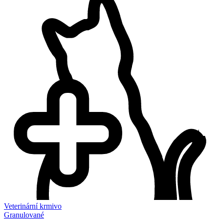
Veterinární krmivo
Granulované