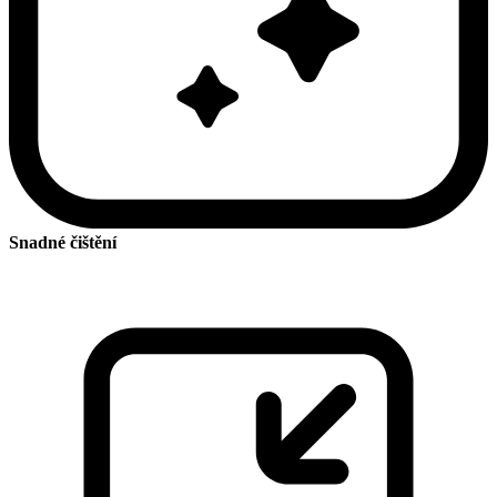
Snadné čištění