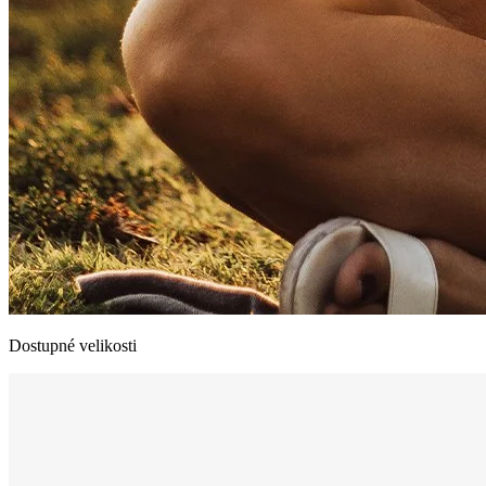
Dostupné velikosti