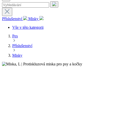
Příslušenství
Misky
Vše v této kategorii
Pes
Příslušenství
Misky