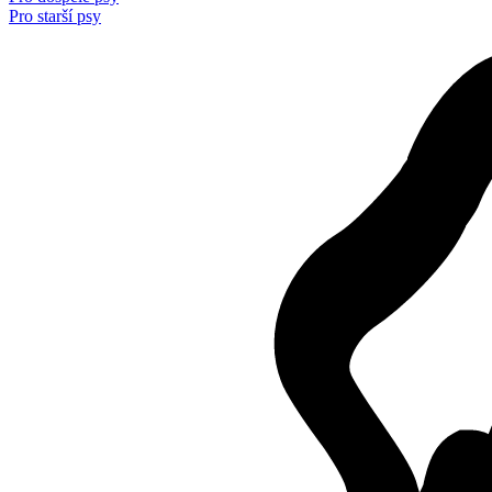
Pro starší psy