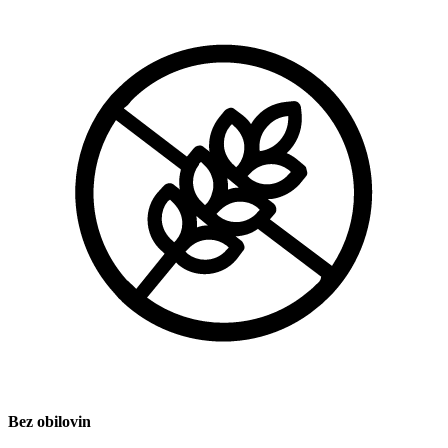
Bez obilovin