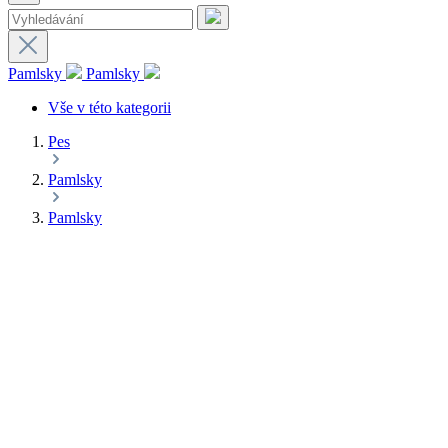
Pamlsky
Pamlsky
Vše v této kategorii
Pes
Pamlsky
Pamlsky