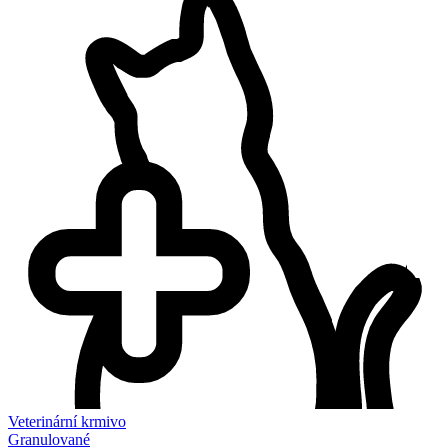
Veterinární krmivo
Granulované