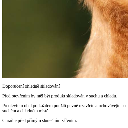
Doporučení ohledně skladování
Před otevřením by měl být produkt skladován v suchu a chladu.
Po otevření obal po každém použití pevně uzavřete a uchovávejte na
suchém a chladném místě.
Chraňte před přímým slunečním zářením.