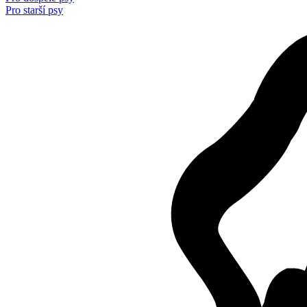
Pro starší psy