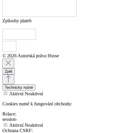
Způsoby plateb
© 2026 Autorská práva Husse
Zpět
Technicky nutné
Aktivní
Neaktivní
Cookies nutné k fungování obchodu:
Relace:
session-
Aktivní
Neaktivní
Ochrana CSRF: