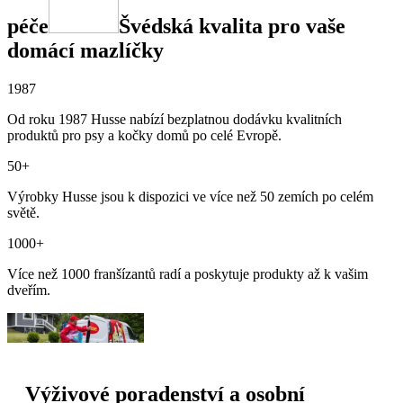
péče
Švédská kvalita pro vaše
domácí mazlíčky
1987
Od roku 1987 Husse nabízí bezplatnou dodávku kvalitních
produktů pro psy a kočky domů po celé Evropě.
50+
Výrobky Husse jsou k dispozici ve více než 50 zemích po celém
světě.
1000+
Více než 1000 franšízantů radí a poskytuje produkty až k vašim
dveřím.
Výživové poradenství a osobní