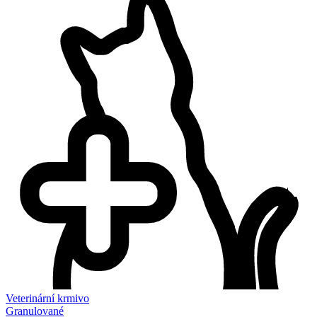
Veterinární krmivo
Granulované