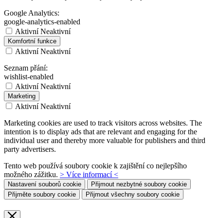
Google Analytics:
google-analytics-enabled
Aktivní
Neaktivní
Komfortní funkce
Aktivní
Neaktivní
Seznam přání:
wishlist-enabled
Aktivní
Neaktivní
Marketing
Aktivní
Neaktivní
Marketing cookies are used to track visitors across websites. The
intention is to display ads that are relevant and engaging for the
individual user and thereby more valuable for publishers and third
party advertisers.
Tento web používá soubory cookie k zajištění co nejlepšího
možného zážitku.
> Více informací <
Nastavení souborů cookie
Přijmout nezbytné soubory cookie
Přijměte soubory cookie
Přijmout všechny soubory cookie