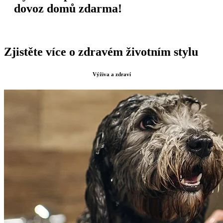
dovoz domů zdarma!
Zjistěte více o zdravém životním stylu
Výživa a zdraví