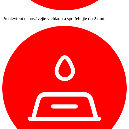
Po otevření uchovávejte v chladu a spotřebujte do 2 dnů.