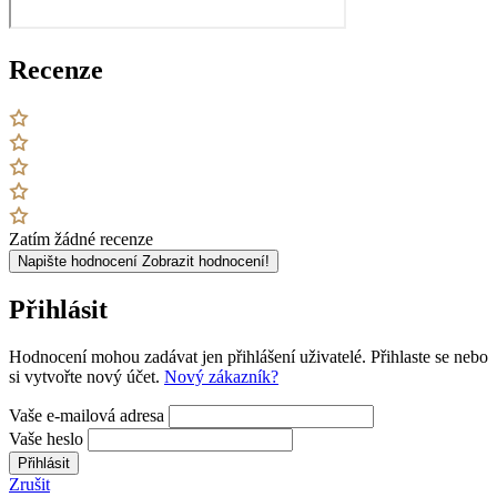
Recenze
Zatím žádné recenze
Napište hodnocení
Zobrazit hodnocení!
Přihlásit
Hodnocení mohou zadávat jen přihlášení uživatelé. Přihlaste se nebo
si vytvořte nový účet.
Nový zákazník?
Vaše e-mailová adresa
Vaše heslo
Přihlásit
Zrušit