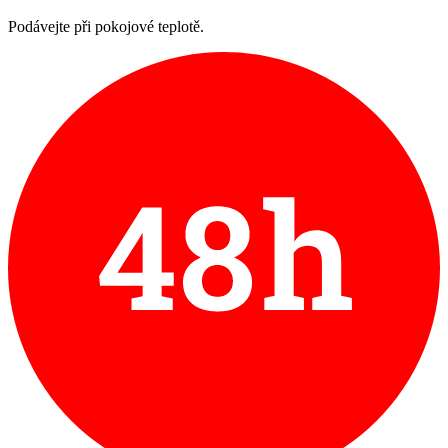
Podávejte při pokojové teplotě.