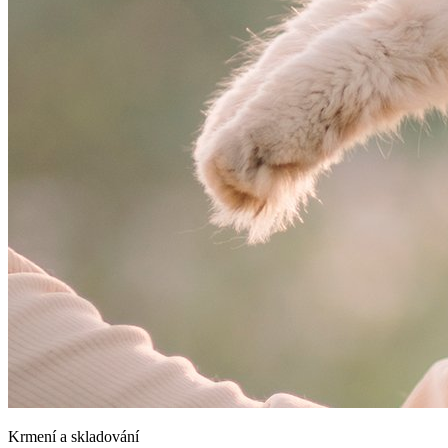
Krmení a skladování