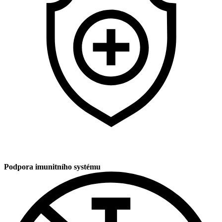
Podpora imunitního systému