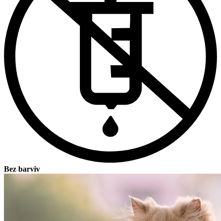
Bez barviv