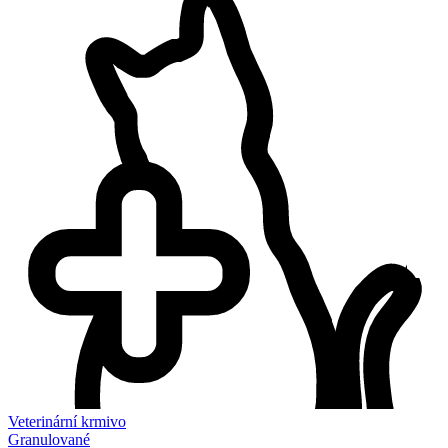
Veterinární krmivo
Granulované