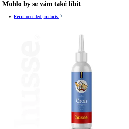
Mohlo by se vám také líbit
Recommended products