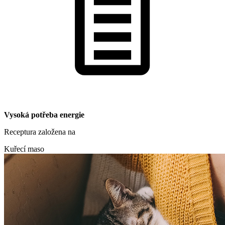
Vysoká potřeba energie
Receptura založena na
Kuřecí maso