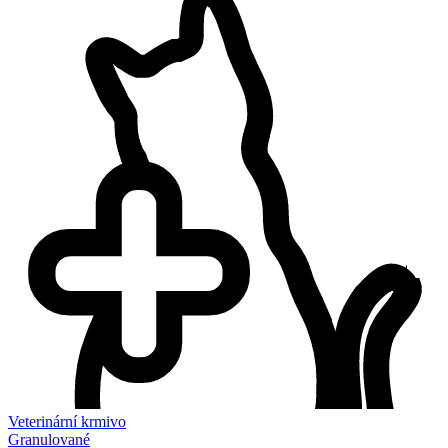
Veterinární krmivo
Granulované