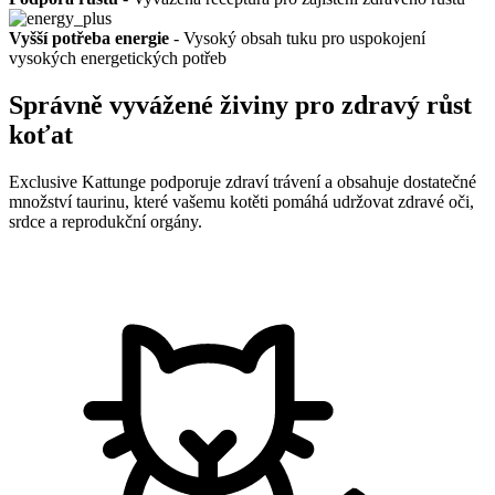
Vyšší potřeba energie
- Vysoký obsah tuku pro uspokojení
vysokých energetických potřeb
Správně vyvážené živiny pro zdravý růst
koťat
Exclusive Kattunge podporuje zdraví trávení a obsahuje dostatečné
množství taurinu, které vašemu kotěti pomáhá udržovat zdravé oči,
srdce a reprodukční orgány.