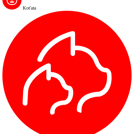
Koťata