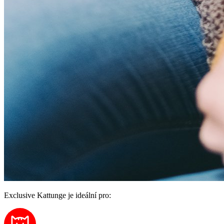
Exclusive Kattunge je ideální pro: