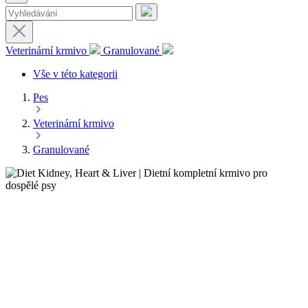
Veterinární krmivo
Granulované
Vše v této kategorii
Pes
Veterinární krmivo
Granulované