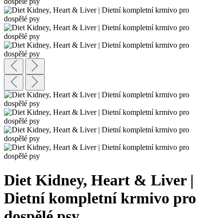
Diet Kidney, Heart & Liver |
Dietní kompletní krmivo pro
dospělé psy