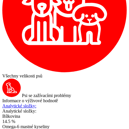
Všechny velikosti psů
Psi se zažívacími problémy
Informace o výživové hodnotě
Analytické složky:
Analytické složky:
Bílkovina
14.5 %
Omega-6 mastné kyseliny