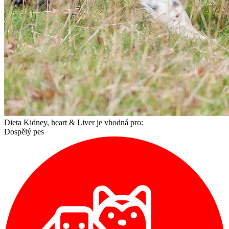
Dieta Kidney, heart & Liver je vhodná pro:
Dospělý pes