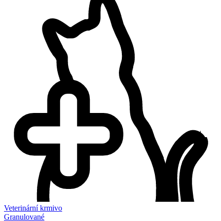
Veterinární krmivo
Granulované