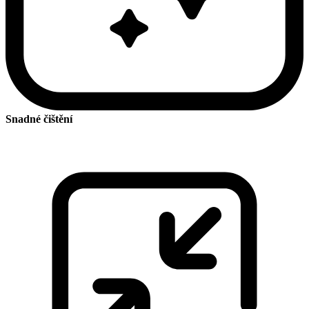
Snadné čištění