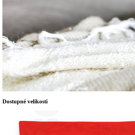
Dostupné velikosti