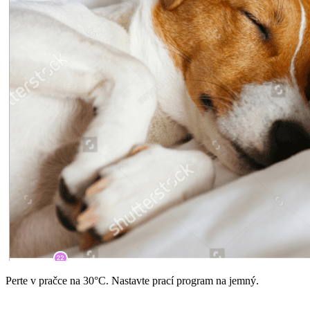
Perte v pračce na 30°C. Nastavte prací program na jemný.