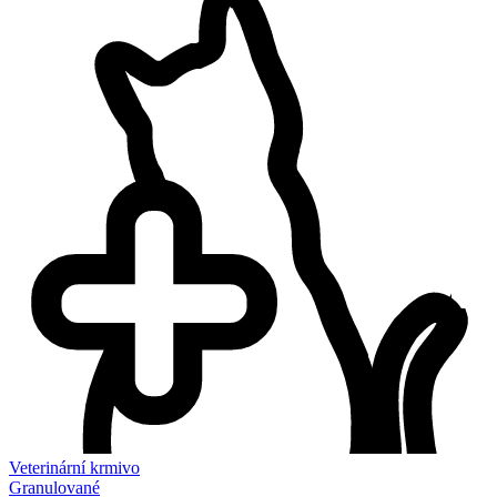
Veterinární krmivo
Granulované