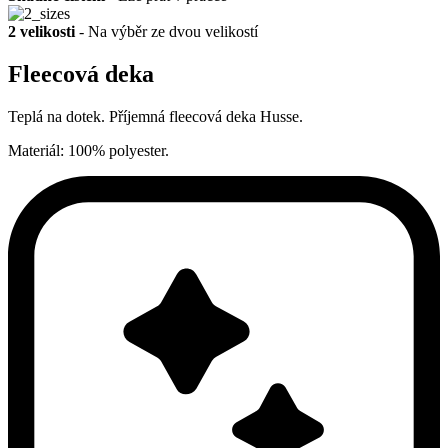
2 velikosti
- Na výběr ze dvou velikostí
Fleecová deka
Teplá na dotek. Příjemná fleecová deka Husse.
Materiál: 100% polyester.