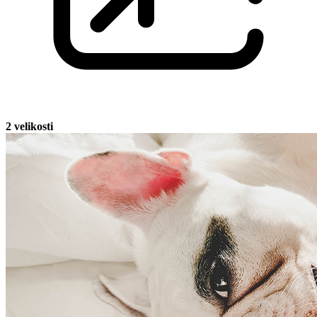
2 velikosti