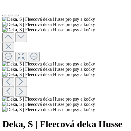
Deka, S | Fleecová deka Husse