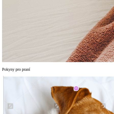
Pokyny pro praní