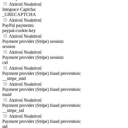
Aktivní
Neaktivní
Integrace Captcha:
_GRECAPTCHA
Aktivní
Neaktivní
PayPal payments:
paypal-cookie-key
Aktivní
Neaktivní
Payment provider (Stripe) session:
session
Aktivní
Neaktivní
Payment provider (Stripe) session:
cid
Aktivní
Neaktivní
Payment provider (Stripe) fraud prevention:
__stripe_mid
Aktivní
Neaktivní
Payment provider (Stripe) fraud prevention:
muid
Aktivní
Neaktivní
Payment provider (Stripe) fraud prevention:
__stripe_sid
Aktivní
Neaktivní
Payment provider (Stripe) fraud prevention:
sid