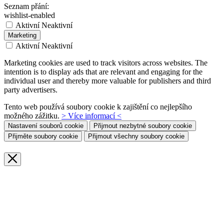
Seznam přání:
wishlist-enabled
Aktivní
Neaktivní
Marketing
Aktivní
Neaktivní
Marketing cookies are used to track visitors across websites. The
intention is to display ads that are relevant and engaging for the
individual user and thereby more valuable for publishers and third
party advertisers.
Tento web používá soubory cookie k zajištění co nejlepšího
možného zážitku.
> Více informací <
Nastavení souborů cookie
Přijmout nezbytné soubory cookie
Přijměte soubory cookie
Přijmout všechny soubory cookie