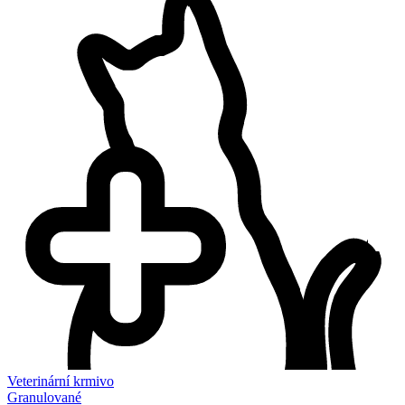
Veterinární krmivo
Granulované