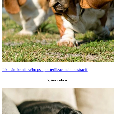
Jak mám krmit svého psa po sterilizaci nebo kastraci?
Výživa a zdraví