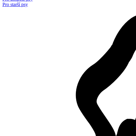
Pro starší psy